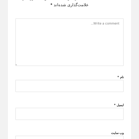
علامت‌گذاری شده‌اند
*
نام
*
ایمیل
*
وب‌ سایت