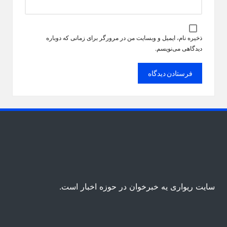
ذخیره نام، ایمیل و وبسایت من در مرورگر برای زمانی که دوباره
دیدگاهی می‌نویسم.
سایت ریواری یه خبرخوان در حوزه اخبار است.