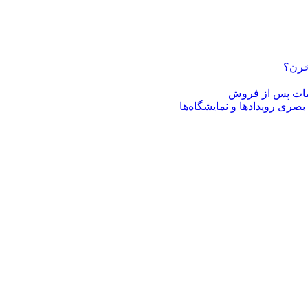
خرن؟
دمات پس از فروش
صری رویدادها و نمایشگاه‌ها