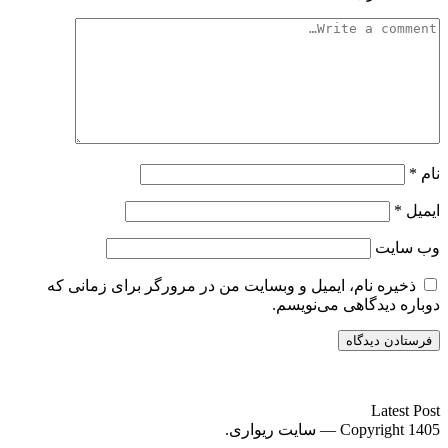
نام
*
ایمیل
*
وب‌ سایت
ذخیره نام، ایمیل و وبسایت من در مرورگر برای زمانی که
دوباره دیدگاهی می‌نویسم.
سایت ریواری یه خبرخوان در حوزه اخبار است.
Latest Post
Copyright 1405 — سایت ریواری.
Scroll