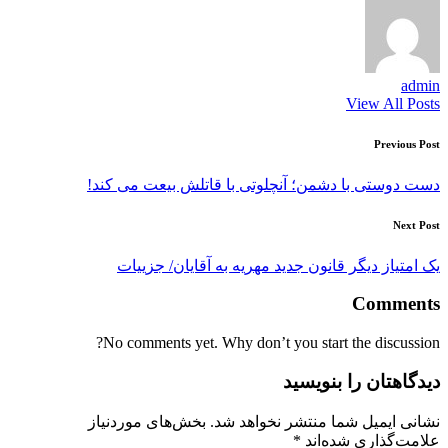
admin
View All Posts
Post
Previous Post
navigation
دست دوستی با دشمن؛ آنچلوتی با قاتلش بیعت می کند!
Next Post
یک امتیاز دیگر قانون جدید مهریه به آقایان/ جزییات
Comments
No comments yet. Why don’t you start the discussion?
دیدگاهتان را بنویسید
نشانی ایمیل شما منتشر نخواهد شد.
بخش‌های موردنیاز
علامت‌گذاری شده‌اند
*