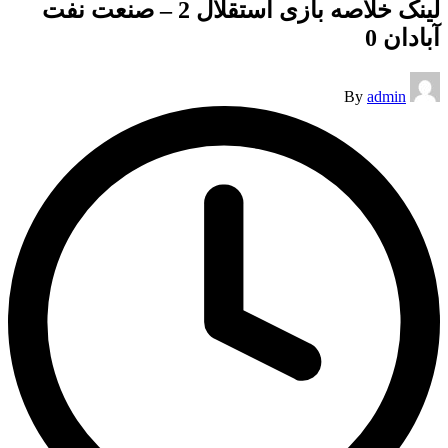
لینک خلاصه بازی استقلال 2 – صنعت نفت
آبادان 0
Posted
By
admin
by