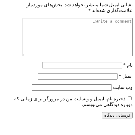
نشانی ایمیل شما منتشر نخواهد شد.
بخش‌های موردنیاز
علامت‌گذاری شده‌اند
*
نام
*
ایمیل
*
وب‌ سایت
ذخیره نام، ایمیل و وبسایت من در مرورگر برای زمانی که
دوباره دیدگاهی می‌نویسم.
سایت ریواری یه خبرخوان در حوزه اخبار است.