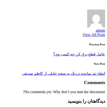
admin
View All Posts
Post
Previous Post
navigation
عامل قطع برق کن چه کسی بود؟
Next Post
انتقاد تند نماینده نزدیک به سعید جلیلی از کاظم صدیقی
Comments
No comments yet. Why don’t you start the discussion?
دیدگاهتان را بنویسید