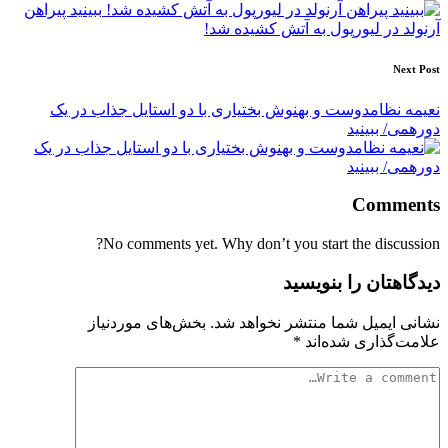
navigation
ببینید پیراهن
آرنولد در لیورپول به آتش کشیده شد!
Next Post
نعیمه نظامدوست و بهنوش بختیاری با دو استایل جذاب در یک
دورهمی/ ببینید
Comments
No comments yet. Why don’t you start the discussion?
دیدگاهتان را بنویسید
نشانی ایمیل شما منتشر نخواهد شد.
بخش‌های موردنیاز
علامت‌گذاری شده‌اند
*