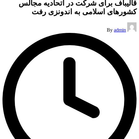
قالیباف برای شرکت در اتحادیه مجالس
کشورهای اسلامی به اندونزی رفت
Posted
By
admin
by