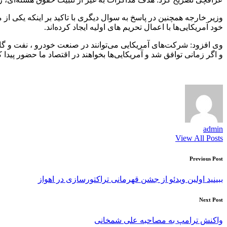
وزیر خارجه همچنین در پاسخ به سوال دیگری با تاکید بر اینکه یکی از
خود آمریکایی‌ها با اعمال تحریم های اولیه ایجاد کرده‌اند.
وی افزود: شرکت‌های آمریکایی می‌توانند در صنعت خودرو ، نفت و گاز و 
و اگر زمانی توافق شد و آمریکایی‌ها بخواهند در اقتصاد ما حضور پیدا کن
admin
View All Posts
Post
Previous Post
navigation
ببینید اولین ویدئو از جشن قهرمانی تراکتورسازی در اهواز
Next Post
واکنش ترامپ به مصاحبه علی شمخانی