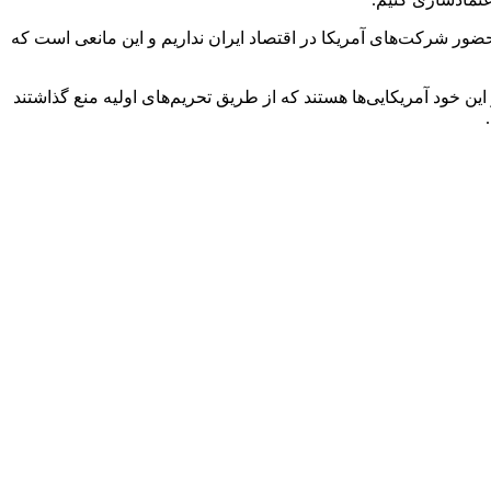
حضور شرکت‌های آمریکا در اقتصاد ایران نداریم و این مانعی است که
 این خود آمریکایی‌ها هستند که از طریق تحریم‌های اولیه منع گذاشتند