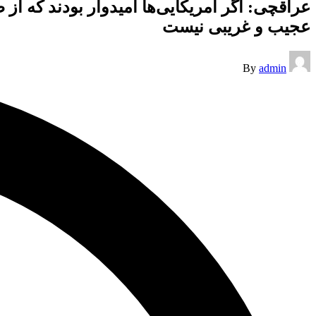
عراقچی: اگر آمریکایی‌ها امیدوار بودند که از 
عجیب و غریبی نیست
Posted
By
admin
by