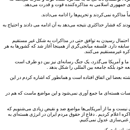
 جمهوری اسلامی به مذاکره‌کننده قوت و قدرت می‌دهد.
 مذاکره نمی‌کردند و تحریم‌ها را ادامه می‌دادند.
دند که فشار حداکثری نتیجه می‌دهد به آن ادامه می‌ دادند و احتیاج به
: احتمال رسیدن به توافق حتی در مذاکرات به شکل غیر مستقیم
ابقه دارد. فلسفه میانجی‌گری از همینجا آغاز شد که کشورها به هر
کره غیرمستقیم می‌کنند.
 ما و آمریکا می‌گذرد، یک جنگ رسانه‌ای نیز بین دو طرف است
ه خود بلکه جامعه بین المللی را شکل بدهد .
شته بعضا این اتفاق افتاده است و همانطور که اشاره کردم در این
اسیسات هسته‌ای ما جمع آوری نمی‌شود و این مواضع ماست که هم در
ن نیست و ما از آمریکایی‌ها مواضع ضد و نقیض زیادی می‌شنویم که
ه اعلام کردیم . دفاع از حقوق مردم ایران در انرژی هسته‌ای به
غنی‌سازی عدول نمی‌کنیم.
عتمادسازی کنیم.