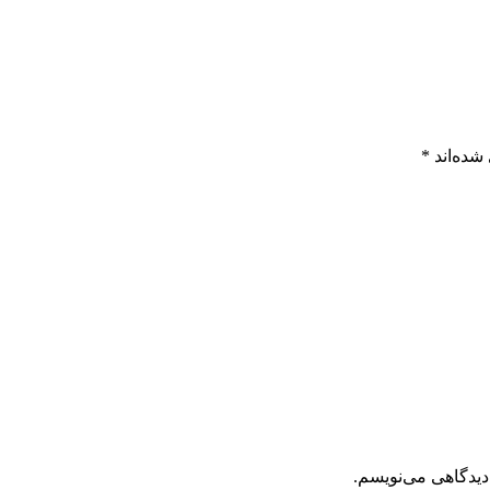
شده‌اند
*
دیدگاهی می‌نویسم.