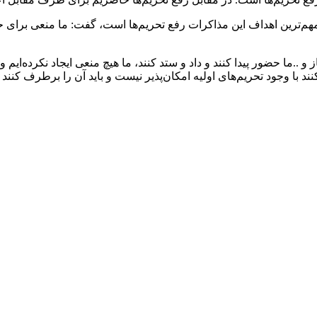
 مهم‌ترین اهداف این مذاکرات رفع تحریم‌ها است، گفت: ما منعی برای 
..ما حضور پیدا کنند و داد و ستد کنند، ما هیچ منعی ایجاد نکرده‌ایم و
ند با وجود تحریم‌های اولیه امکان‌پذیر نیست و باید آن را برطرف کنند .