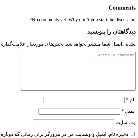
Comments
No comments yet. Why don’t you start the discussion?
دیدگاهتان را بنویسید
نشانی ایمیل شما منتشر نخواهد شد.
بخش‌های موردنیاز علامت‌گذاری 
نام
*
ایمیل
*
وب‌ سایت
ذخیره نام، ایمیل و وبسایت من در مرورگر برای زمانی که دوباره 