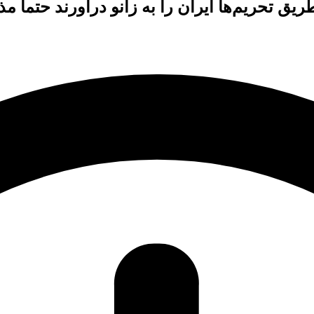
طریق تحریم‌ها ایران را به زانو درآورند حتماً