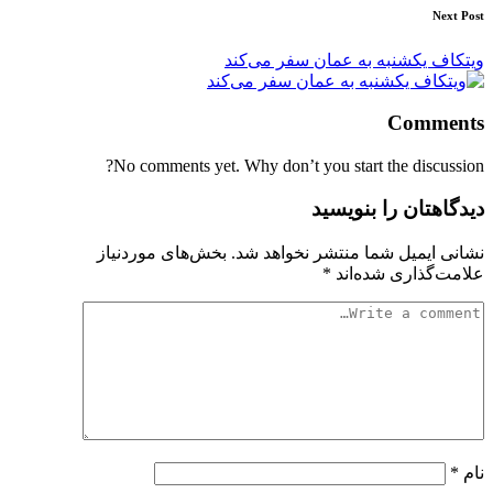
Next Post
ویتکاف یکشنبه به عمان سفر می‌کند
Comments
No comments yet. Why don’t you start the discussion?
دیدگاهتان را بنویسید
نشانی ایمیل شما منتشر نخواهد شد.
بخش‌های موردنیاز
علامت‌گذاری شده‌اند
*
نام
*