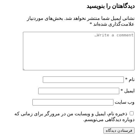
دیدگاهتان را بنویسید
نشانی ایمیل شما منتشر نخواهد شد.
بخش‌های موردنیاز
علامت‌گذاری شده‌اند
*
نام
*
ایمیل
*
وب‌ سایت
ذخیره نام، ایمیل و وبسایت من در مرورگر برای زمانی که
دوباره دیدگاهی می‌نویسم.