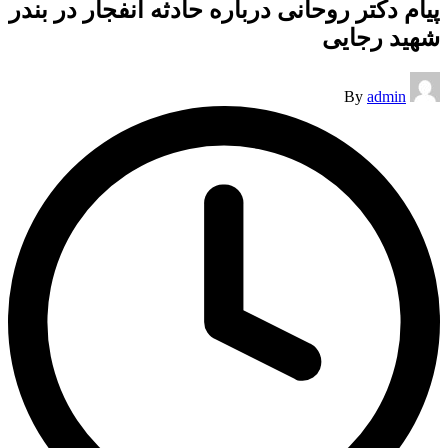
پیام دکتر روحانی درباره حادثه انفجار در بندر
شهید رجایی
Posted
By
admin
by