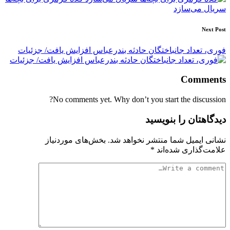
سریال می‌سازد
Next Post
فوری، تعداد جانباختگان حادثه بندرعباس افزایش یافت/ جزئیات
Comments
No comments yet. Why don’t you start the discussion?
دیدگاهتان را بنویسید
نشانی ایمیل شما منتشر نخواهد شد.
بخش‌های موردنیاز
علامت‌گذاری شده‌اند
*