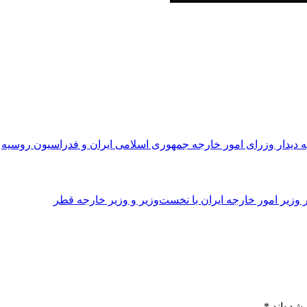
دیدار وزرای امور خارجه جمهوری اسلامی ایران و فدراسیون روسیه
شده‌اند
*