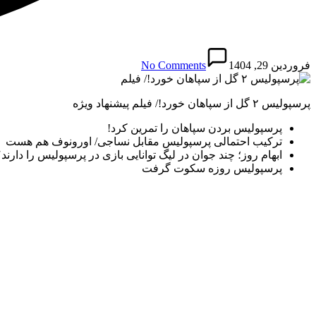
فروردین 29, 1404
No Comments
پرسپولیس ۲ گل از سپاهان خورد!/ فیلم پیشنهاد ویژه
پرسپولیس بردن سپاهان را تمرین کرد!
ترکیب احتمالی پرسپولیس مقابل نساجی/ اورونوف هم هست
ابهام روز؛ چند جوان در لیگ توانایی بازی در پرسپولیس را دارند
پرسپولیس روزه سکوت گرفت