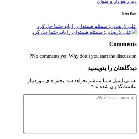
دیدار هوادار و ملوان
Next Post
علی لاریجانی: مسئله هسته‌ای را باید حتما حل کرد
Comments
No comments yet. Why don’t you start the discussion?
دیدگاهتان را بنویسید
نشانی ایمیل شما منتشر نخواهد شد.
بخش‌های موردنیاز
علامت‌گذاری شده‌اند
*