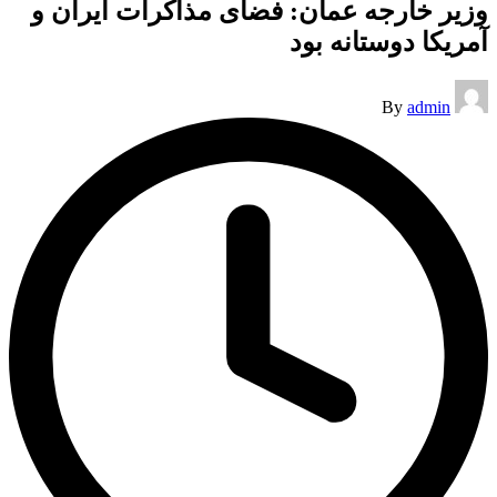
وزیر خارجه عمان: فضای مذاکرات ایران و
آمریکا دوستانه بود
Posted
By
admin
by