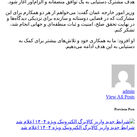
هدف مشترک دستیابی به یک توافق منصفانه و الزام‌آور آغاز شود.
وزیر امور خارجه عمان گفت: می‌خواهم از هر دو همکارم برای این
مشارکت که در فضایی دوستانه و سازنده برای نزدیکی دیدگاه‌ها و
در نهایت تحقق صلح، امنیت و ثبات منطقه‌‎ای و جهانی انجام شد،
تشکر کنم.
او افزود: ما به همکاری خود و تلاش‌های بیشتر برای کمک به
دستیابی به این هدف ادامه می‌دهیم.
admin
View All Posts
Post
Previous Post
navigation
شرایط جدید واریز کالابرگ الکترونیک ویژه ۱۴۰۴ اعلام شد