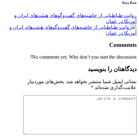
Next Post
روایت طباطبایی از حاشیه‌های گفت‌وگوهای هیئت‌های ایران و
آمریکا در عمان
Comments
No comments yet. Why don’t you start the discussion?
دیدگاهتان را بنویسید
نشانی ایمیل شما منتشر نخواهد شد.
بخش‌های موردنیاز
علامت‌گذاری شده‌اند
*