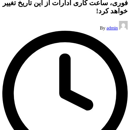
فوری، ساعت کاری ادارات از این تاریخ تغییر
خواهد کرد!
Posted
By
admin
by