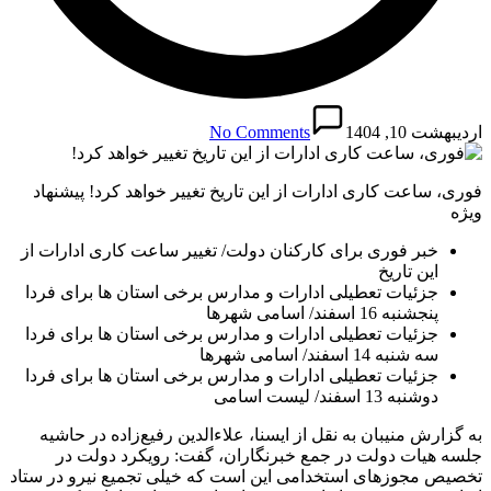
اردیبهشت 10, 1404
No Comments
فوری، ساعت کاری ادارات از این تاریخ تغییر خواهد کرد! پیشنهاد
ویژه
خبر فوری برای کارکنان دولت/ تغییر ساعت کاری ادارات از
این تاریخ
جزئیات تعطیلی ادارات و مدارس برخی استان ها برای فردا
پنجشنبه 16 اسفند/ اسامی شهرها
جزئیات تعطیلی ادارات و مدارس برخی استان ها برای فردا
سه شنبه 14 اسفند/ اسامی شهرها
جزئیات تعطیلی ادارات و مدارس برخی استان ها برای فردا
دوشنبه 13 اسفند/ لیست اسامی
به گزارش منیبان به نقل از ایسنا، علاءالدین رفیع‌زاده در حاشیه
جلسه هیات دولت در جمع خبرنگاران، گفت: رویکرد دولت در
تخصیص مجوزهای استخدامی این است که خیلی تجمیع نیرو در ستاد