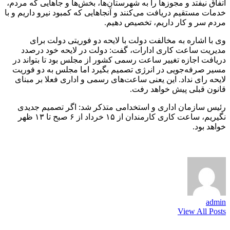
اتفاق نیفتد و مجوزها را به شهرستان‌ها، بخش‌ها و جاهایی که مردم،
خدمات مستقیم دریافت می‌کنند و آنجاهایی که کمبود نیرو داریم و با
مردم سر و کار داریم، تخصیص دهیم.
وی با اشاره به مخالفت دولت با لایحه دو فوریتی دولت برای
مدیریت ساعت کاری ادارات، گفت: دولت در لایحه خود درصدد
دریافت اجازه تغییر ساعت رسمی کشور از مجلس بود تا بتواند در
مسیر صرفه‌جویی در انرژی تصمیم بگیرد اما مجلس به دو فوریت
لایحه رای نداد. این یعنی ساعت‌های رسمی و اداری فعلا بر مبنای
قانون قبلی پیش خواهد رفت.
رئیس سازمان اداری و استخدامی متذکر شد: اگر تصمیم جدیدی
نگیریم، ساعت کاری کارمندان از ۱۵ خرداد از ۶ صبح تا ۱۳ ظهر
خواهد بود.
admin
View All Posts