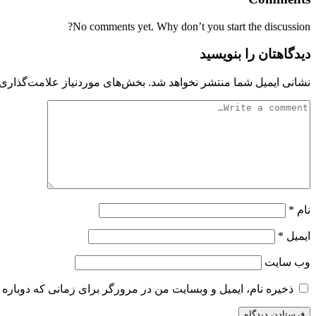
No comments yet. Why don’t you start the discussion?
دیدگاهتان را بنویسید
نشانی ایمیل شما منتشر نخواهد شد.
بخش‌های موردنیاز علامت‌گذاری 
نام
*
ایمیل
*
وب‌ سایت
ذخیره نام، ایمیل و وبسایت من در مرورگر برای زمانی که دوباره 