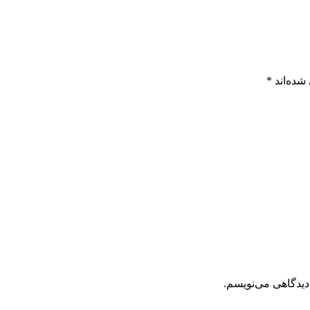
شده‌اند
*
دیدگاهی می‌نویسم.