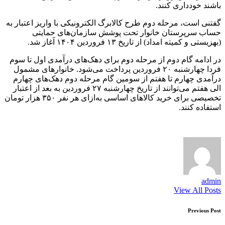
باشند خودداری کنند.
گفتنی است، مرحله دوم طرح کالابرگ الکترونیکی با واریز اعتبار به
حساب سرپرستان خانوار تحت پوشش سازمان‌های حمایتی
(بهزیستی و کمیته امداد) از تاریخ ۱۳ فروردین ۱۴۰۴ آغاز شد.
در ادامه گام دوم از مرحله دوم برای دهک‌های درآمدی اول تا سوم
فردا چهارشنبه ۲۰ فروردین پرداخت می‌شود. خانوار‌های مشمول
درآمدی چهارم تا هفتم از سومین گام مرحله دوم دهک‌های چهارم
الی هفتم می‌توانند از تاریخ چهارشنبه ۲۷ فروردین به بعد از اعتبار
تخصیصی برای خرید کالا‌های اساسی به‌ازای هر نفر ۳۵۰ هزار تومان
استفاده کنند.
admin
View All Posts
Post
Previous Post