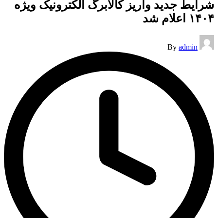
شرایط جدید واریز کالابرگ الکترونیک ویژه
۱۴۰۴ اعلام شد
Posted
By
admin
by