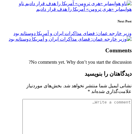
navigation
ناو
هواپیمابر «هری ترومن» آمریکا را هدف قرار دادیم
Next Post
وزیر خارجه عمان: فضای مذاکرات ایران و آمریکا دوستانه بود
Comments
No comments yet. Why don’t you start the discussion?
دیدگاهتان را بنویسید
نشانی ایمیل شما منتشر نخواهد شد.
بخش‌های موردنیاز
علامت‌گذاری شده‌اند
*