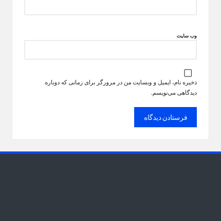
وب‌ سایت
ذخیره نام، ایمیل و وبسایت من در مرورگر برای زمانی که دوباره
دیدگاهی می‌نویسم.