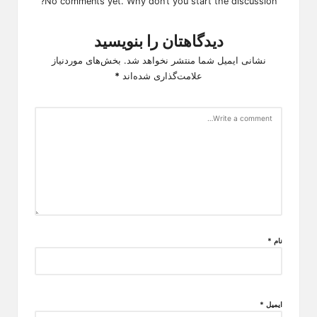
No comments yet. Why don’t you start the discussion?
دیدگاهتان را بنویسید
نشانی ایمیل شما منتشر نخواهد شد.
بخش‌های موردنیاز
علامت‌گذاری شده‌اند
*
نام
*
ایمیل
*