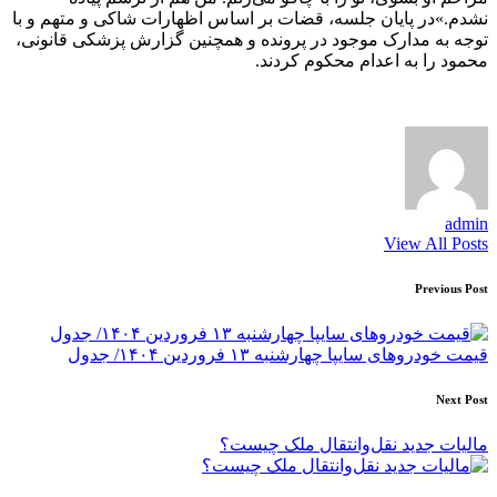
نشدم.»در پایان جلسه، قضات بر اساس اظهارات شاکی و متهم و با
توجه به مدارک‌ موجود در پرونده و همچنین گزارش پزشکی قانونی،
محمود را به اعدام محکوم کردند.
admin
View All Posts
Post
Previous Post
navigation
قیمت خودرو‌های سایپا چهارشنبه ۱۳ فروردین ۱۴۰۴/ جدول
Next Post
مالیات جدید نقل‌وانتقال ملک‌ چیست؟