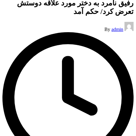
رفیق نامرد به دختر مورد علاقه دوستش
تعرض کرد/ حکم آمد
Posted
By
admin
by