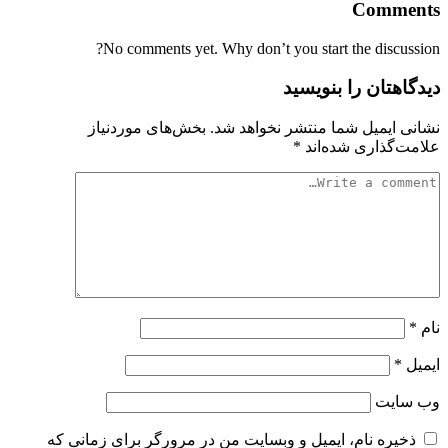
Comments
No comments yet. Why don’t you start the discussion?
دیدگاهتان را بنویسید
نشانی ایمیل شما منتشر نخواهد شد.
بخش‌های موردنیاز
علامت‌گذاری شده‌اند
*
نام
*
ایمیل
*
وب‌ سایت
ذخیره نام، ایمیل و وبسایت من در مرورگر برای زمانی که