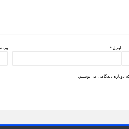
ایمیل
*
وب‌ س
ه دوباره دیدگاهی می‌نویسم.