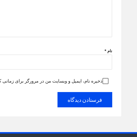
نام
*
ذخیره نام، ایمیل و وبسایت من در مرورگر برای زمانی ک