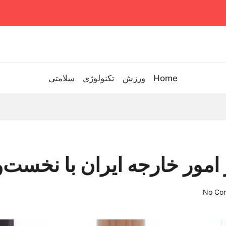
Home
ورزش
تکنولوژی
سلامتی
 امور خارجه ایران با نخست‌
No Co