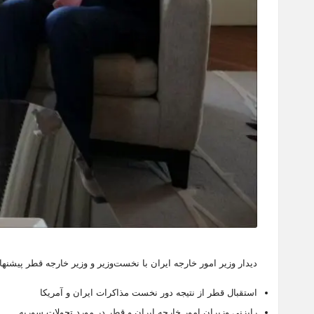
دیدار وزیر امور خارجه ایران با نخست‌وزیر و وزیر خارجه قطر پیشنها
استقبال قطر از نتیجه دور نخست مذاکرات ایران و آمریکا
رایزنی وزیران امور خارجه ایران و قطر در مورد تحولات سوریه