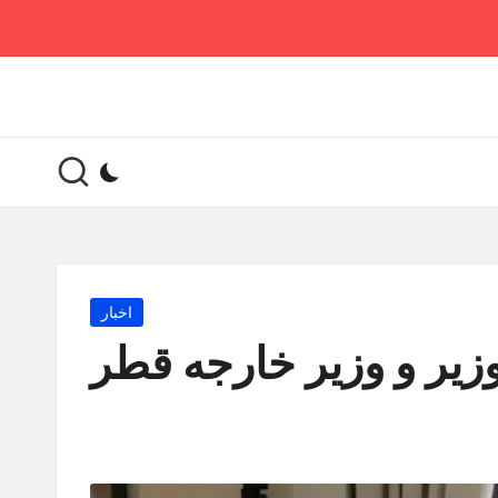
Posted
اخبار
in
وزیر و وزیر خارجه قطر