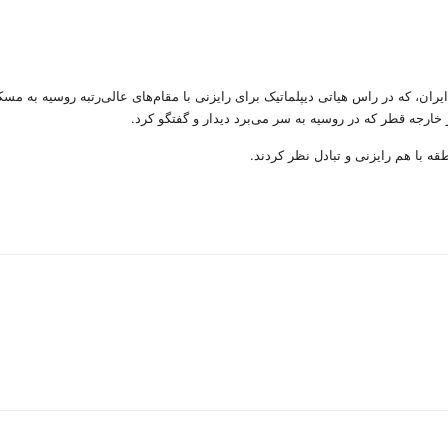
ان، که در راس هیاتی دیپلماتیک برای رایزنی با مقام‌های عالی‌رتبه روسیه به م
ارجه قطر که در روسیه به سر می‌برد دیدار و گفتگو کرد.
قه با هم رایزنی و تبادل نظر کردند.