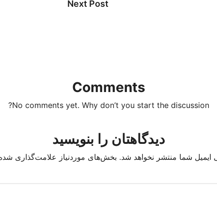
Next Post
Comments
No comments yet. Why don’t you start the discussion?
دیدگاهتان را بنویسید
 ایمیل شما منتشر نخواهد شد.
بخش‌های موردنیاز علامت‌گذاری شده‌