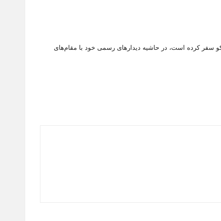
سکو سفر کرده است، در حاشیه دیدارهای رسمی خود با مقام‌های