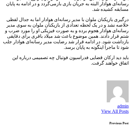
رسانه‌ای هوادار البته به جریان بازی بازمی‌گردد و در ادامه به پایان
مسابقه کشیده شد.
درگیری بازیکنان ملوان با مدیر رسانه‌ای هوادار اما به جدال لفظی
خلاصه نشد و در یک لحظه تعدادی از بازیکنان ملوان به سوی مدیر
رسانه‌ای هوادار هجوم برده و به صورت فیزیکی او را مورد ضرب و
شتم قرار دادند. همین موضوع باعث شد میلاد باقری برای دقایقی
بازداشت شود. در ادامه قرار شد رضایت مدیر رسانه‌ای هوادار جلب
شود تا ماجرا اینگونه به پایان برسد.
باید دید ارکان قضایی فدراسیون فوتبال چه تصمیمی درباره این
اتفاق خواهند گرفت.
admin
View All Posts
Post
Previous Post