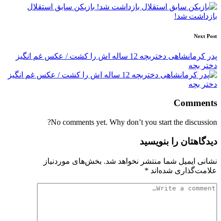
navigation
بازیکن سابق استقلال
بازداشت شد!
Next Post
پدر کرمانشاهی دختربچه 12 ساله اش را کشت / عکس غم انگیز
دختر بچه
Comments
No comments yet. Why don’t you start the discussion?
دیدگاهتان را بنویسید
نشانی ایمیل شما منتشر نخواهد شد.
بخش‌های موردنیاز
علامت‌گذاری شده‌اند
*