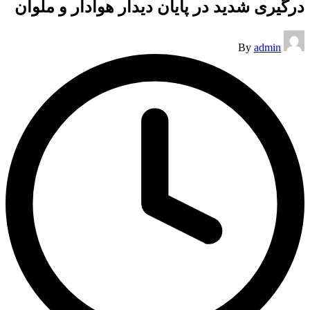
درگیری شدید در پایان دیدار هوادار و ملوان
Posted
By
admin
by