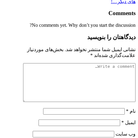
Comments
No comments yet. Why don’t you start the discussion?
دیدگاهتان را بنویسید
نشانی ایمیل شما منتشر نخواهد شد.
بخش‌های موردنیاز
علامت‌گذاری شده‌اند
*
نام
*
ایمیل
*
وب‌ سایت