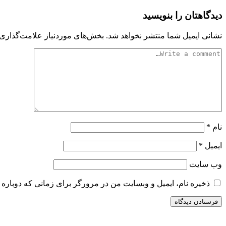
دیدگاهتان را بنویسید
نشانی ایمیل شما منتشر نخواهد شد.
بخش‌های موردنیاز علامت‌گذاری 
نام
*
ایمیل
*
وب‌ سایت
ذخیره نام، ایمیل و وبسایت من در مرورگر برای زمانی که دوباره 
سایت ریواری یه خبرخوان در حوزه اخبار است.