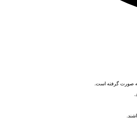
بقه صورت گرفته است.
.