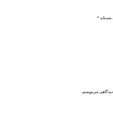
شده‌اند
*
دیدگاهی می‌نویسم.