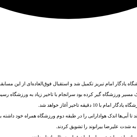
 یادگار امام تبریز تکمیل شد و استقبال فوق‌العاده‌ای از این مسا
ک مسیر ورزشگاه گیر کرده بود سرانجام با تاخیر زیاد به ورزشگاه رسید
دقیقه تاخیر آغاز خواهد شد.
 به شدت علیرضا بیرانوند را تشویق کردند.