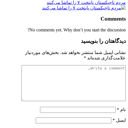
مردم تاجیکستان پایتخت ۷ را تماشا می‌کنند
Comments
No comments yet. Why don’t you start the discussion?
دیدگاهتان را بنویسید
نشانی ایمیل شما منتشر نخواهد شد.
بخش‌های موردنیاز
علامت‌گذاری شده‌اند
*
نام
*
ایمیل
*