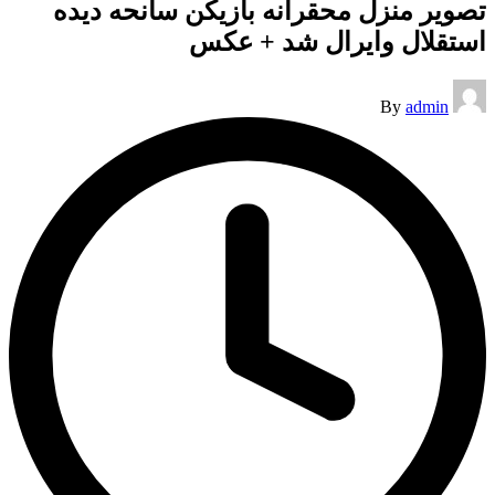
تصویر منزل محقرانه بازیکن سانحه دیده
استقلال وایرال شد + عکس
Posted
By
admin
by