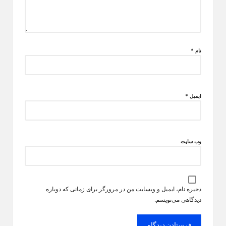
نام
*
ایمیل
*
وب‌ سایت
ذخیره نام، ایمیل و وبسایت من در مرورگر برای زمانی که دوباره
دیدگاهی می‌نویسم.