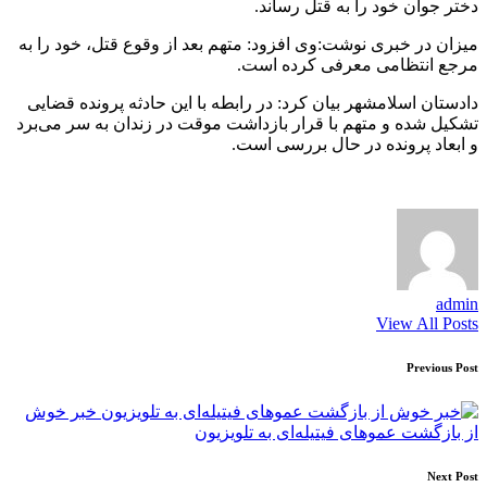
دختر جوان خود را به قتل رساند.
میزان در خبری نوشت:وی افزود: متهم بعد از وقوع قتل، خود را به
مرجع انتظامی معرفی کرده است.
دادستان اسلامشهر بیان کرد: در رابطه با این حادثه پرونده قضایی
تشکیل شده و متهم با قرار بازداشت موقت در زندان به سر می‌برد
و ابعاد پرونده در حال بررسی است.
admin
View All Posts
Post
Previous Post
navigation
خبر خوش
از بازگشت عموهای فیتیله‌ای به تلویزیون
Next Post