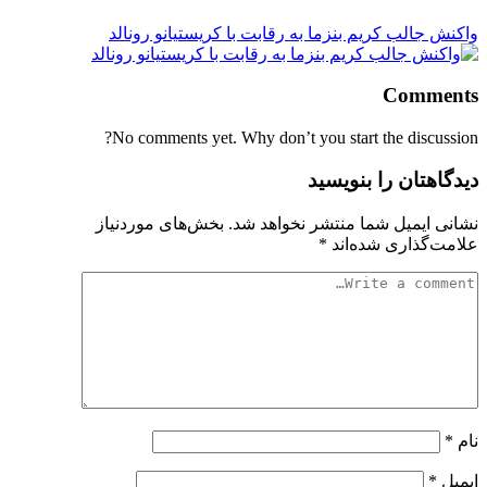
واکنش جالب کریم بنزما به رقابت با کریستیانو رونالد
Comments
No comments yet. Why don’t you start the discussion?
دیدگاهتان را بنویسید
نشانی ایمیل شما منتشر نخواهد شد.
بخش‌های موردنیاز
علامت‌گذاری شده‌اند
*
نام
*
ایمیل
*