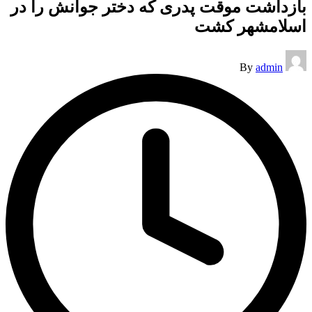
بازداشت موقت پدری که دختر جوانش را در
اسلامشهر کشت
Posted
By
admin
by