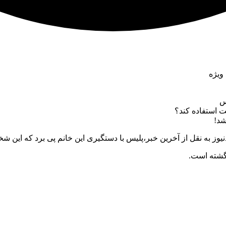
 ویژه
س
قت استفاده کند؟
شد!
وز به نقل از آخرین خبر،پلیس با دستگیری این خانم پی برد که این شخص