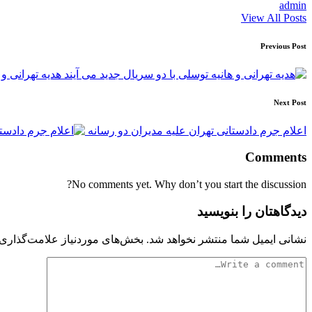
admin
View All Posts
Post
Previous Post
navigation
هدیه تهرانی و 
Next Post
اعلام جرم دادستانی تهران علیه مدیران دو رسانه
Comments
No comments yet. Why don’t you start the discussion?
دیدگاهتان را بنویسید
نشانی ایمیل شما منتشر نخواهد شد.
بخش‌های موردنیاز علامت‌گذاری 