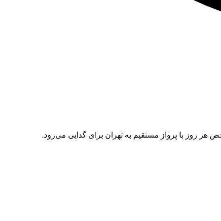
 هر روز با پرواز مستقیم به تهران برای گدایی می‌رود.