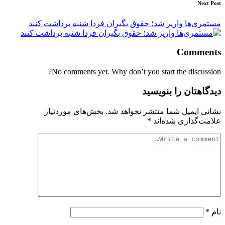
Next Post
مستمری‌ها واریز شد؛ حقوق بگیران فردا شنبه برداشت کنند
Comments
No comments yet. Why don’t you start the discussion?
دیدگاهتان را بنویسید
نشانی ایمیل شما منتشر نخواهد شد.
بخش‌های موردنیاز
علامت‌گذاری شده‌اند
*
نام
*