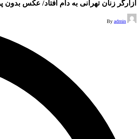
آزارگر زنان تهرانی به دام افتاد/ عکس بدون
Posted
By
admin
by