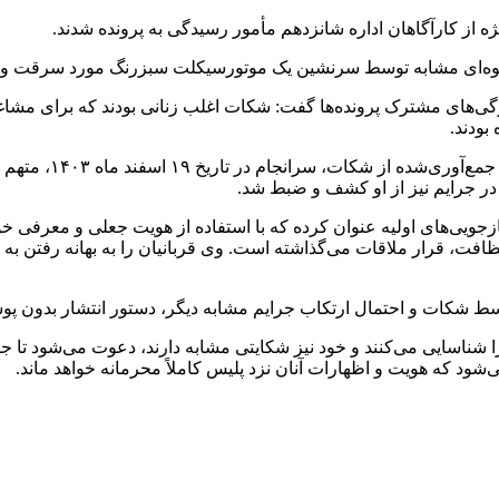
ه از کارآگاهان اداره شانزدهم مأمور رسیدگی به پرونده شدند.
وه‌ای مشابه توسط سرنشین یک موتورسیکلت سبزرنگ مورد سرقت و آزا
ویژگی‌های مشترک پرونده‌ها گفت: شکات اغلب زنانی بودند که برای م
بودند.
در جرایم نیز از او کشف و ضبط شد.
زجویی‌های اولیه عنوان کرده که با استفاده از هویت جعلی و معرفی خود
 نظافت، قرار ملاقات می‌گذاشته است. وی قربانیان را به بهانه رفتن 
 توسط شکات و احتمال ارتکاب جرایم مشابه دیگر، دستور انتشار بدو
را شناسایی می‌کنند و خود نیز شکایتی مشابه دارند، دعوت می‌شود تا 
ود که هویت و اظهارات آنان نزد پلیس کاملاً محرمانه خواهد ماند.