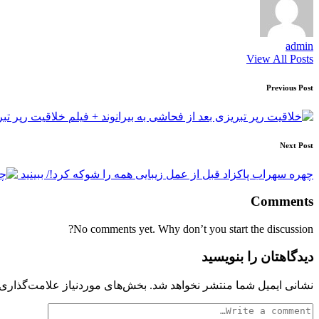
admin
View All Posts
Post
Previous Post
navigation
خلاقیت رپر تبر
Next Post
چهره سهراب پاکزاد قبل از عمل زیبایی همه را شوکه کرد!/ ببینید
Comments
No comments yet. Why don’t you start the discussion?
دیدگاهتان را بنویسید
نشانی ایمیل شما منتشر نخواهد شد.
بخش‌های موردنیاز علامت‌گذاری 