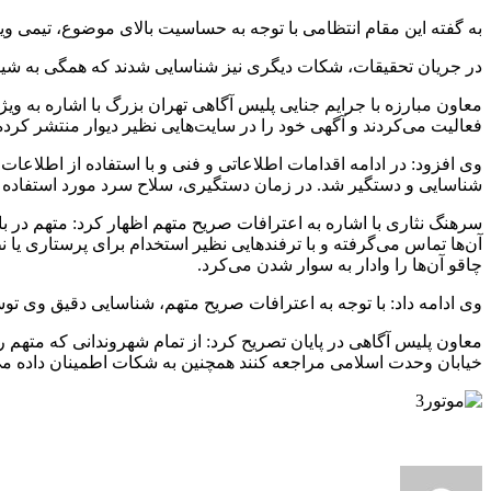
به گفته این مقام انتظامی با توجه به حساسیت بالای موضوع، تیمی ویژ
در جریان تحقیقات، شکات دیگری نیز شناسایی شدند که همگی به شی
معاون مبارزه با جرایم جنایی پلیس آگاهی تهران بزرگ با اشاره به 
فعالیت می‌کردند و آگهی خود را در سایت‌هایی نظیر دیوار منتشر کرده 
شناسایی و دستگیر شد. در زمان دستگیری، سلاح سرد مورد استفاده 
سرهنگ نثاری با اشاره به اعترافات صریح متهم اظهار کرد: متهم در با
آن‌ها تماس می‌گرفته و با ترفندهایی نظیر استخدام برای پرستاری یا
چاقو آن‌ها را وادار به سوار شدن می‌کرد.
وی ادامه داد: با توجه به اعترافات صریح متهم، شناسایی دقیق وی
معاون پلیس آگاهی در پایان تصریح کرد: از تمام شهروندانی که متهم 
خیابان وحدت اسلامی مراجعه کنند همچنین به شکات اطمینان داده می‌ش