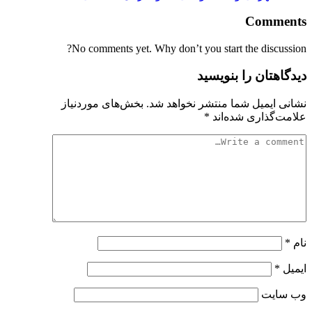
Comments
No comments yet. Why don’t you start the discussion?
دیدگاهتان را بنویسید
نشانی ایمیل شما منتشر نخواهد شد.
بخش‌های موردنیاز
علامت‌گذاری شده‌اند
*
نام
*
ایمیل
*
وب‌ سایت