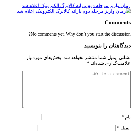
زمان واریز مرحله دوم یارانه کالابرگ الکترونیک اعلام شد
Comments
No comments yet. Why don’t you start the discussion?
دیدگاهتان را بنویسید
نشانی ایمیل شما منتشر نخواهد شد.
بخش‌های موردنیاز
علامت‌گذاری شده‌اند
*
نام
*
ایمیل
*