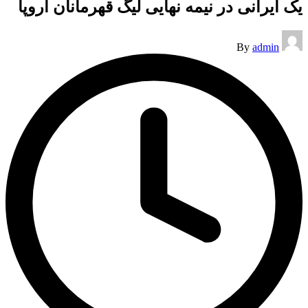
یک ایرانی در نیمه نهایی لیگ قهرمانان اروپا
Posted
By
admin
by