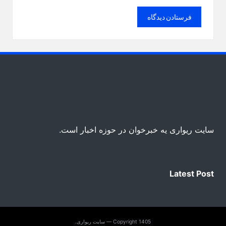
سایت ریواری یه خبرخوان در حوزه اخبار است.
Latest Post
Copyright 1405 — سایت ریواری.