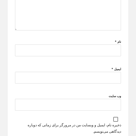
نام
*
ایمیل
*
وب‌ سایت
ذخیره نام، ایمیل و وبسایت من در مرورگر برای زمانی که دوباره
دیدگاهی می‌نویسم.