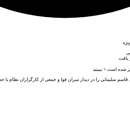
یژه
ی
 یافت
 شده است + ببینید
سم سلیمانی را در دیدار سران قوا و جمعی از کارگزاران نظام با حضر