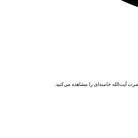
ت آیت‌الله خامنه‌ای را مشاهده می‌کنید.