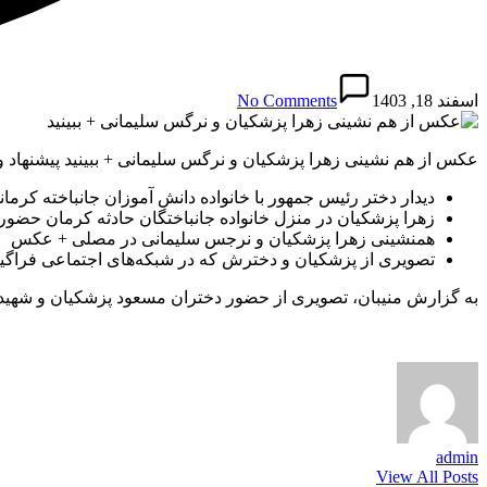
اسفند 18, 1403
No Comments
عکس از هم نشینی زهرا پزشکیان و نرگس سلیمانی + ببینید پیشنهاد و
دیدار دختر رئیس جمهور با خانواده دانش‌ آموزان جانباخته کرمان
زهرا پزشکیان در منزل خانواده جانباختگان حادثه کرمان حضور
همنشینی زهرا پزشکیان و نرجس سلیمانی در مصلی + عکس
تصویری از پزشکیان و دخترش که در شبکه‌های اجتماعی فراگیر
به گزارش منیبان، تصویری از حضور دختران مسعود پزشکیان و شهید قا
admin
View All Posts