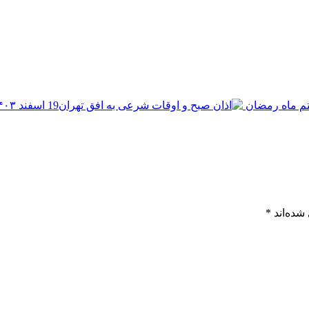
شده‌اند
*