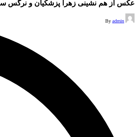
عکس از هم نشینی زهرا پزشکیان و نرگس سلیم
Posted
By
admin
by