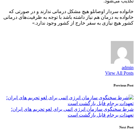
تکذیب می‌شود.
خانواده سردار اوصانلو هیچ مشکل درمانی ندارند و در صورتی که
خانواده به درمان هم نیاز داشته باشد با توجه به ظرفیت‌های درمانی
کشور هیچ نیازی به سفر خارج از کشور وجود ندارد.»
admin
View All Posts
Post
Previous Post
navigation
شرط سخنگوی سازمان انرژی اتمی برای لغو تحریم های ایران؛
تعهدات برجام قابل بازگشت است
Next Post