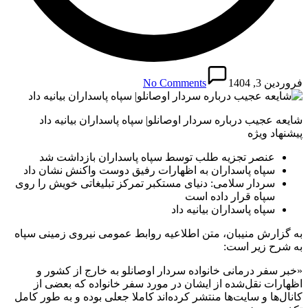
فروردین 3, 1404
No Comments
شایعه عجیب درباره سردار اوصانلو| سپاه پاسداران بیانیه داد
پیشنهاد ویژه
عنصر تجزیه طلب توسط سپاه پاسداران بازداشت شد
سپاه پاسداران به اظهارات رفیق دوست واکنش نشان داد
سردار سلامی: دنیای مستکبر تمرکز تبلیغاتی خویش را روی
سپاه قرار داده است
سپاه پاسداران بیانیه داد
به گزارش منیبان، متن اطلاعیه روابط عمومی نیروی زمینی سپاه
به شرح زیر است:
«خبر سفر درمانی خانواده سردار اوصانلو به خارج از کشور و
اظهارات نقل‌شده از ایشان در مورد سفر خانواده که بعضی از
کانال‌ها و سایت‌ها منتشر کرده‌اند کاملا جعلی بوده و به طور کامل