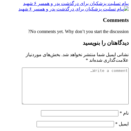
پیام تسلیت پزشکیان برای درگذشت پدر و همسر ۶ شهید
Comments
No comments yet. Why don’t you start the discussion?
دیدگاهتان را بنویسید
نشانی ایمیل شما منتشر نخواهد شد.
بخش‌های موردنیاز
علامت‌گذاری شده‌اند
*
نام
*
ایمیل
*