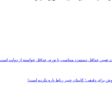
تعیین حداقل دستمزد متناسب با تورم، حداقل خواسته از دولت است