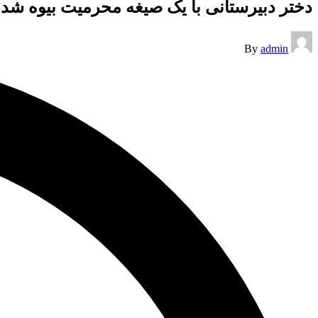
دختر دبیرستانی با یک صیغه محرمیت بیوه شد
Posted
By
admin
by