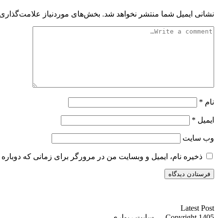
نشانی ایمیل شما منتشر نخواهد شد.
بخش‌های موردنیاز علامت‌گذاری 
نام
*
ایمیل
*
وب‌ سایت
ذخیره نام، ایمیل و وبسایت من در مرورگر برای زمانی که دوباره 
سایت ریواری یه خبرخوان در حوزه اخبار است.
Latest Post
Copyright 1405 — سایت ریواری.