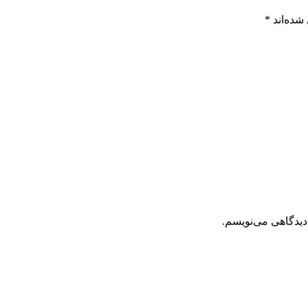
شده‌اند
*
دیدگاهی می‌نویسم.