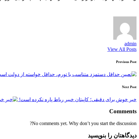
admin
View All Posts
Post
Previous Post
navigation
Next Post
خبر خوش برای دقیقی؛ کاپیتان خیبر رباط پاره نکرده است!
Comments
No comments yet. Why don’t you start the discussion?
دیدگاهتان را بنویسید