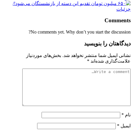
Comments
No comments yet. Why don’t you start the discussion?
دیدگاهتان را بنویسید
نشانی ایمیل شما منتشر نخواهد شد.
بخش‌های موردنیاز
علامت‌گذاری شده‌اند
*
نام
*
ایمیل
*