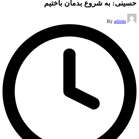
حسینی: به شروع بدمان باختیم
Posted
By
admin
by