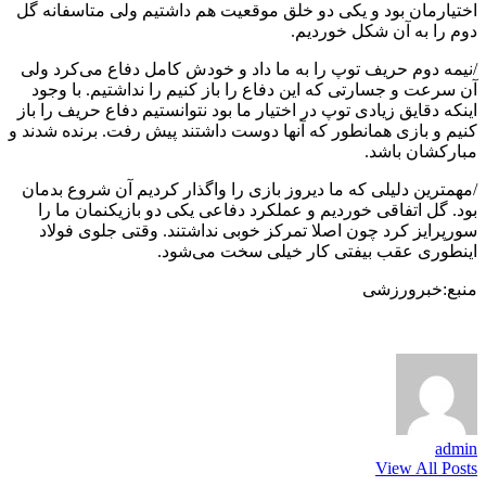
اختیارمان بود و یکی دو خلق موقعیت هم داشتیم ولی متاسفانه گل
دوم را به آن شکل خوردیم.
/نیمه دوم حریف توپ را به ما داد و خودش کامل دفاع می‌کرد ولی
آن سرعت و جسارتی که این دفاع را باز کنیم را نداشتیم. با وجود
اینکه دقایق زیادی توپ در اختیار ما بود نتوانستیم دفاع حریف را باز
کنیم و بازی همانطور که آنها دوست داشتند پیش رفت. برنده شدند و
مبارکشان باشد.
/مهمترین دلیلی که ما دیروز بازی را واگذار کردیم آن شروع بدمان
بود. گل اتفاقی خوردیم و عملکرد دفاعی یکی دو بازیکنمان ما را
سورپرایز کرد چون اصلا تمرکز خوبی نداشتند. وقتی جلوی فولاد
اینطوری عقب بیفتی کار خیلی سخت می‌شود.
منبع:خبرورزشی
admin
View All Posts