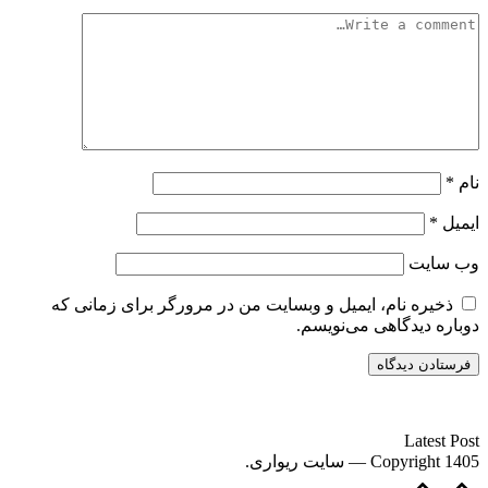
نام
*
ایمیل
*
وب‌ سایت
ذخیره نام، ایمیل و وبسایت من در مرورگر برای زمانی که
دوباره دیدگاهی می‌نویسم.
سایت ریواری یه خبرخوان در حوزه اخبار است.
Latest Post
Copyright 1405 — سایت ریواری.
Scroll