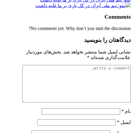
Comments
No comments yet. Why don’t you start the discussion?
دیدگاهتان را بنویسید
نشانی ایمیل شما منتشر نخواهد شد.
بخش‌های موردنیاز
علامت‌گذاری شده‌اند
*
نام
*
ایمیل
*