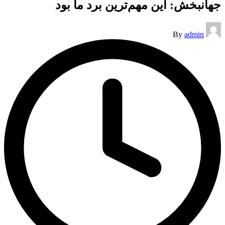
جهانبخش: این مهم‌ترین برد ما بود
Posted
By
admin
by