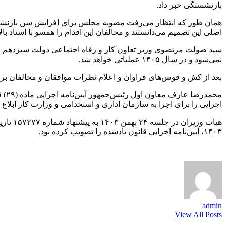
بازنشستگی خبر داد.
همان طور که انتظار می‌رفت مصوبه مجلس برای افزایش سن بازنشس
اصلی این تصمیم می‌دانستند و مخالفان این اقدام را همسو با اسناد بال
نمی‌شود و در سال ۱۴۰۵ عملیاتی خواهد شد.
بعد از کش و قوس‌های فراوان و اعلام نظرات موافقان و مخالفان بر
محم
اجرایی را برای اجرا به سازمان اداری و استخدامی و وزارت کار ابلاغ 
۱۴۰۳، آیین‌نامه اجرایی قانون یادشده را تصویب کرده بود.
admin
View All Posts