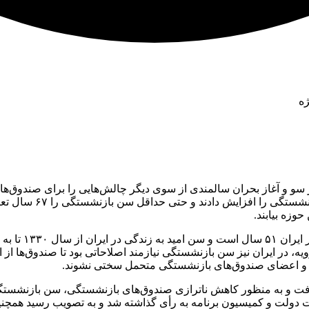
ژه
ز سو و آغاز بحران سالمندی از سوی دیگر چالش‌هایی را برای صندوق‌
پوشش ایجاد کرده است؛
وزه بیابند.
ه است؛ بنا بر این رویه، در ایران نیز سن بازنشستگی نیازمند اصلاحاتی بود تا ص
رداز و اعضای صندوق‌های بازنشستگی متحمل سختی نشوند.
 و به منظور کاهش ناترازی صندوق‌های بازنشستگی، سن بازنشستگی را