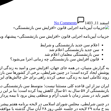
اسفند 11, 1403
No Comments
جزییات آیین‌نامه اجرایی قانون «افزایش سن بازنشستگی» پیشنهاد وی
اعلام سن جدید بازنشستگی و شرایط
سن جدید بازنشستگی اعلام شد
سن بازنشستگی معلمان اعلام شد
قانون افزایش سن بازنشستگی چه زمانی اجرا می‌شود؟
به گزارش منیبان، در همه جای جهان، افزایش سن و امید به زندگی ا
روند تکاملی امید به زندگی، سعی کردند راهی برای حل چالش‌های این ح
بازنشستگی از ۵۷ سال به ۵۱ سال کاهش پیدا کرد
تغییر باید در بستر زمان با شیب آرام و منطقی پیش برود تا بیمه پ
در چنین شرایطی، مجلس شورای اسلامی در لایحه برنامه هفتم پیشرفت