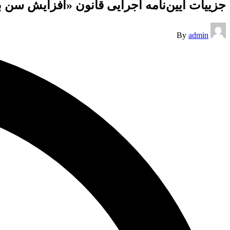
جزییات آیین‌نامه اجرایی قانون «افزایش سن
Posted
By
admin
by