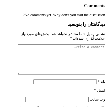
Comments
No comments yet. Why don’t you start the discussion?
دیدگاهتان را بنویسید
نشانی ایمیل شما منتشر نخواهد شد.
بخش‌های موردنیاز
علامت‌گذاری شده‌اند
*
نام
*
ایمیل
*
وب‌ سایت