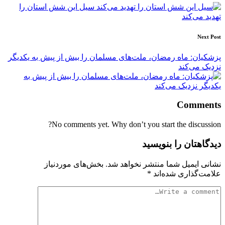
navigation
سیل این شش استان را
تهدید می‌کند
Next Post
پزشکیان: ماه رمضان، ملت‌های مسلمان را بیش از پیش به یکدیگر
نزدیک می‌کند
Comments
No comments yet. Why don’t you start the discussion?
دیدگاهتان را بنویسید
نشانی ایمیل شما منتشر نخواهد شد.
بخش‌های موردنیاز
علامت‌گذاری شده‌اند
*