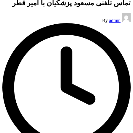
تماس تلفنی مسعود پزشکیان با امیر قطر
Posted
By
admin
by