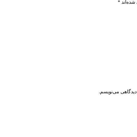
شده‌اند
*
دیدگاهی می‌نویسم.