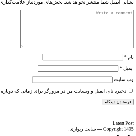
نشانی ایمیل شما منتشر نخواهد شد.
بخش‌های موردنیاز علامت‌گذاری 
نام
*
ایمیل
*
وب‌ سایت
ذخیره نام، ایمیل و وبسایت من در مرورگر برای زمانی که دوباره 
سایت ریواری یه خبرخوان در حوزه اخبار است.
Latest Post
Copyright 1405 — سایت ریواری.
Scroll