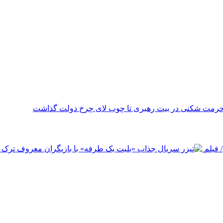
حرمت شکنی در بیت رهبری تا چوب لای چرخ دولت گذاشت
 فیلم