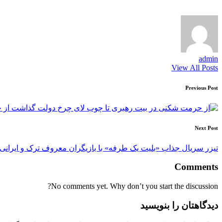
admin
View All Posts
Post
Previous Post
navigation
از 
Next Post
تیزر سریال جذاب «بلیت یک طرفه» با بازیگران معروف ترک و ایرانی/
Comments
No comments yet. Why don’t you start the discussion?
دیدگاهتان را بنویسید