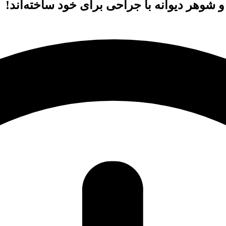
 شوهر دیوانه با جراحی برای خود ساخته‌اند!