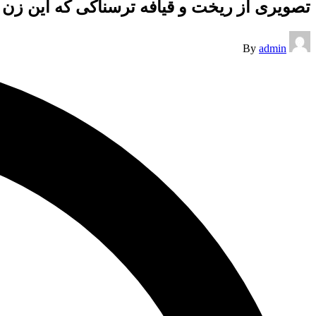
تصویری از ریخت و قیافه ترسناکی که این زن و
Posted
By
admin
by