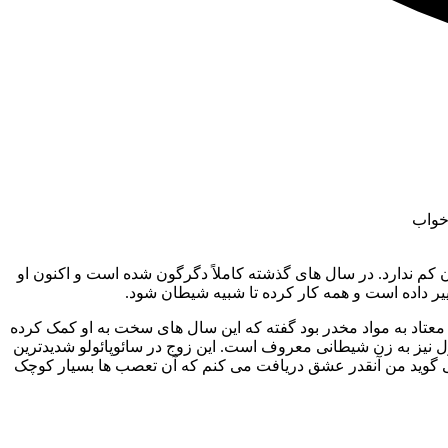
خواب
 میشل چیزی از شیطان کم ندارد. در سال های گذشته کاملاً دگرگون شده است و اکنون او
 معتاد به مواد مخدر بود گفته که این سال های سخت به او کمک کرده
 نیز به زن شیطانی معروف است. این زوج در سائوپائولو شدیدترین
می گوید من آنقدر عشق دریافت می کنم که آن تعصب ها بسیار کوچک