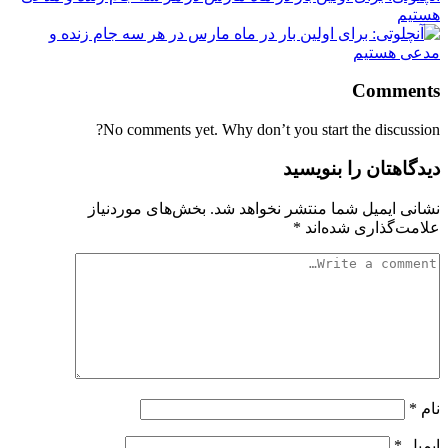
هستیم
Comments
No comments yet. Why don’t you start the discussion?
دیدگاهتان را بنویسید
نشانی ایمیل شما منتشر نخواهد شد.
بخش‌های موردنیاز
علامت‌گذاری شده‌اند
*
نام
*
ایمیل
*