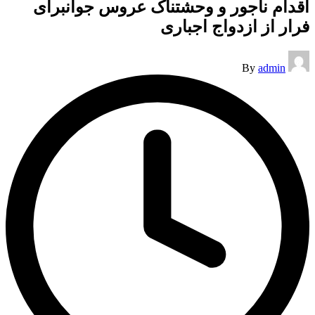
اقدام ناجور و وحشتناک عروس جوانبرای
فرار از ازدواج اجباری
Posted
By
admin
by