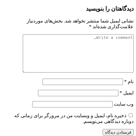
دیدگاهتان را بنویسید
نشانی ایمیل شما منتشر نخواهد شد.
بخش‌های موردنیاز
علامت‌گذاری شده‌اند
*
نام
*
ایمیل
*
وب‌ سایت
ذخیره نام، ایمیل و وبسایت من در مرورگر برای زمانی که
دوباره دیدگاهی می‌نویسم.