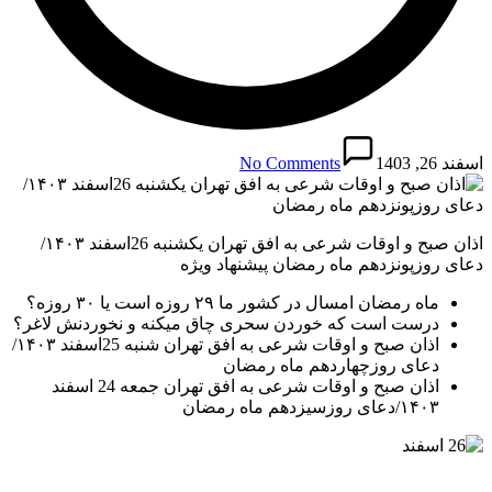
اسفند 26, 1403
No Comments
اذان صبح و اوقات شرعی به افق تهران یکشنبه 26اسفند ۱۴۰۳/
دعای روزپونزدهم ماه رمضان پیشنهاد ویژه
ماه رمضان امسال در کشور ما ۲۹ روزه است یا ۳۰ روزه؟
درست است که خوردن سحری چاق میکنه و نخوردنش لاغر؟
اذان صبح و اوقات شرعی به افق تهران شنبه 25اسفند ۱۴۰۳/
دعای روزچهاردهم ماه رمضان
اذان صبح و اوقات شرعی به افق تهران جمعه 24 اسفند
۱۴۰۳/دعای روزسیزدهم ماه رمضان