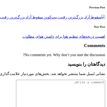
Post
Previous Post
navigation
سقوط آزاد بزرگ‌ترین رقیب 
Next Post
اهمیت دریچه‌های تنظیم هوا برای داشتن هوای مطلوب
Comments
No comments yet. Why don’t you start the discussion?
دیدگاهتان را بنویسید
نشانی ایمیل شما منتشر نخواهد شد.
بخش‌های موردنیاز علامت‌گذاری 