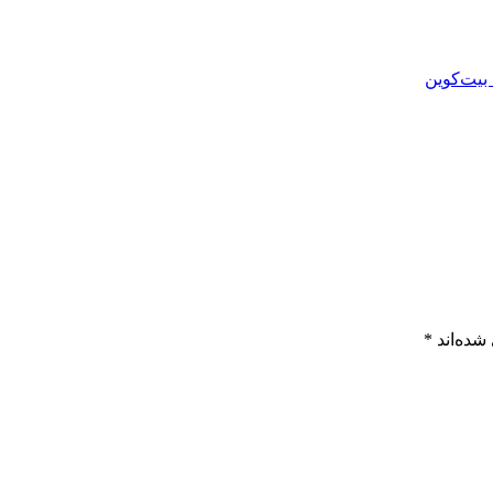
بیت‌کوین
شده‌اند
*