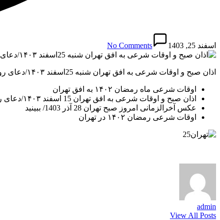
اسفند 25, 1403
No Comments
اذان صبح و اوقات شرعی به افق تهران شنبه 25اسفند ۱۴۰۳/دعای روزچهاردهم ماه رمضان پیشنهاد ویژه
اوقات شرعی ماه رمضان ۱۴۰۲ به افق تهران
اذان صبح و اوقات شرعی به افق تهران 15 اسفند ۱۴۰۳/دعای روز چهارم ماه رمضان
عکس آخرالزمانی امروز صبح تهران 28 آذر 1403/ ببینید
اوقات شرعی رمضان ۱۴۰۲ در تهران
admin
View All Posts