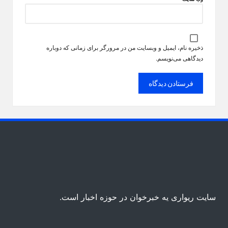
ذخیره نام، ایمیل و وبسایت من در مرورگر برای زمانی که دوباره
دیدگاهی می‌نویسم.
سایت ریواری یه خبرخوان در حوزه اخبار است.