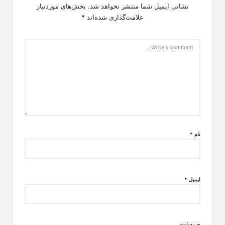
نشانی ایمیل شما منتشر نخواهد شد.
بخش‌های موردنیاز
علامت‌گذاری شده‌اند
*
نام
*
ایمیل
*
وب‌ سایت