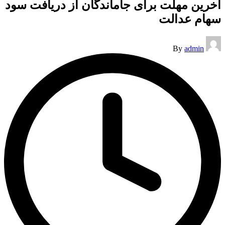
آخرین مهلت برای جاماندگان از دریافت سود
سهام عدالت
Posted
By
admin
by