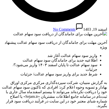
اسفند 19, 1403
No Comments
آخرین مهلت برای جاماندگان از دریافت سود سهام عدالت پیشنهاد
ویژه
واریز سود سهام عدالت آغاز شد
اطلاعیه جدید برای جاماندگان سود سهام عدالت
سود سهام عدالت تا پایان اسفند ۱۴۰۳ واریز می‌شود؟/
جزئیات
شرط جدید برای واریز سود سهام عدالت/ جزئیات
به گزارش منیبان، شرکت سپرده‌گذاری مرکزی مرکزی اوراق
بهادار و تسویه وجوه اعلام کرد: افرادی که تاکنون سود سهام عدالت
خود را دریافت نکرده‌اند می‌توانند تا بیستم اسفندماه سال جاری با
ثبت‌نام در سامانه جامع اطلاعات مشتریان «Sejam.ir» یا اصلاح
شماره شبای معتبر خود در این سایت در فرآیند دریافت سود قرار
بگیرند.