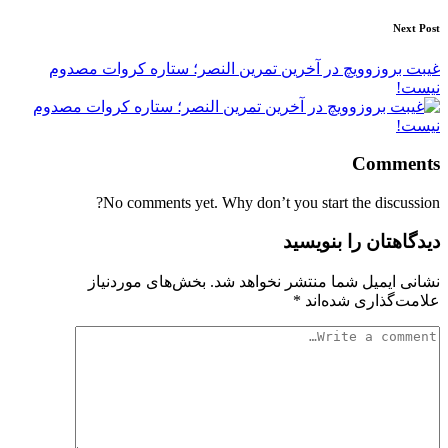
Next Post
غیبت بروزوویچ در آخرین تمرین النصر؛ ستاره کروات مصدوم
نیست!
Comments
No comments yet. Why don’t you start the discussion?
دیدگاهتان را بنویسید
نشانی ایمیل شما منتشر نخواهد شد.
بخش‌های موردنیاز
علامت‌گذاری شده‌اند
*