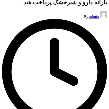
یارانه دارو و شیرخشک پرداخت شد
Posted
By
admin
by