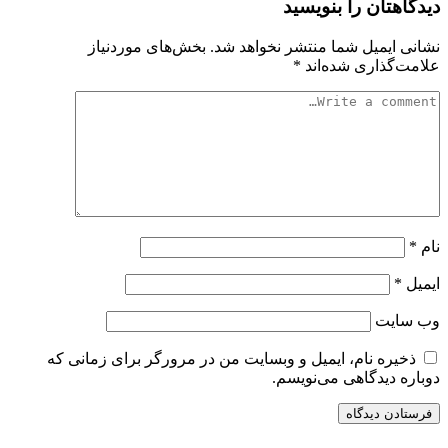
دیدگاهتان را بنویسید
نشانی ایمیل شما منتشر نخواهد شد.
بخش‌های موردنیاز
علامت‌گذاری شده‌اند
*
نام
*
ایمیل
*
وب‌ سایت
ذخیره نام، ایمیل و وبسایت من در مرورگر برای زمانی که
دوباره دیدگاهی می‌نویسم.