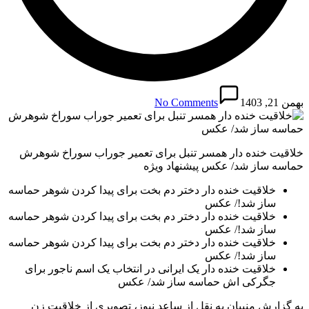
بهمن 21, 1403
No Comments
خلاقیت خنده دار همسر تنبل برای تعمیر جوراب سوراخ شوهرش
حماسه ساز شد/ عکس پیشنهاد ویژه
خلاقیت خنده دار دختر دم بخت برای پیدا کردن شوهر حماسه
ساز شد!/ عکس
خلاقیت خنده دار دختر دم بخت برای پیدا کردن شوهر حماسه
ساز شد!/ عکس
خلاقیت خنده دار دختر دم بخت برای پیدا کردن شوهر حماسه
ساز شد!/ عکس
خلاقیت خنده دار یک ایرانی در انتخاب یک اسم ناجور برای
جگرکی اش حماسه ساز شد/ عکس
به گزارش منیبان به نقل از ساعد نیوز، تصویری از خلاقیت زن