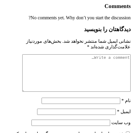
Comments
No comments yet. Why don’t you start the discussion?
دیدگاهتان را بنویسید
نشانی ایمیل شما منتشر نخواهد شد.
بخش‌های موردنیاز
علامت‌گذاری شده‌اند
*
نام
*
ایمیل
*
وب‌ سایت