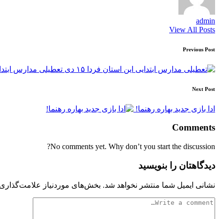
admin
View All Posts
Post
Previous Post
navigation
تعطیلی مدارس ابتدایی 
Next Post
ادا بازی جدید بهاره رهنما!
Comments
No comments yet. Why don’t you start the discussion?
دیدگاهتان را بنویسید
نشانی ایمیل شما منتشر نخواهد شد.
بخش‌های موردنیاز علامت‌گذاری 