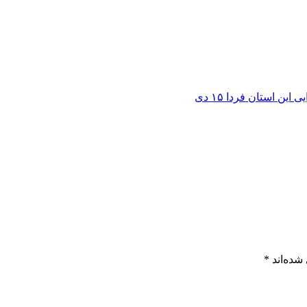
این استان فردا ۱۵ دی
شده‌اند
*