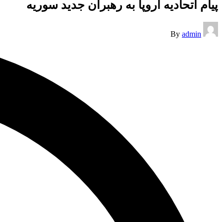
پیام اتحادیه اروپا به رهبران جدید سوریه
Posted
By
admin
by