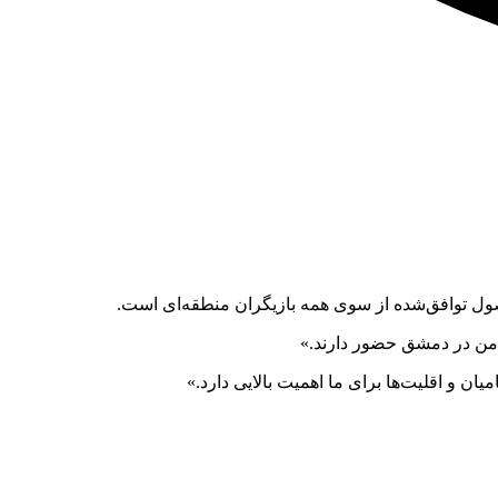
اصول توافق‌شده از سوی همه بازیگران منطقه‌ای است.
رف من در دمشق حضور دارند.»
ان و اقلیت‌ها برای ما اهمیت بالایی دارد.»