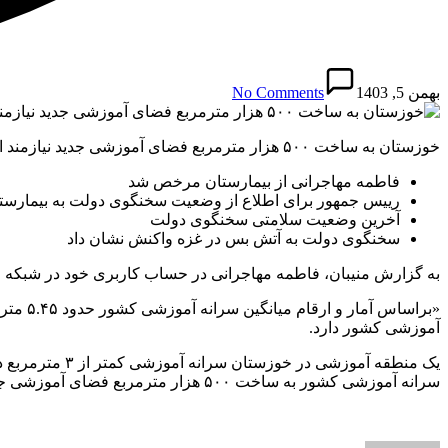
بهمن 5, 1403
No Comments
خوزستان به ساخت ۵۰۰ هزار مترمربع فضای آموزشی جدید نیازمند است پیشنهاد ویژه
فاطمه مهاجرانی از بیمارستان مرخص شد
رییس جمهور برای اطلاع از وضعیت سخنگوی دولت به بیمارس
آخرین وضعیت سلامتی سخنگوی دولت
سخنگوی دولت به آتش بس در غزه واکنش نشان داد
به گزارش منیبان، فاطمه مهاجرانی در حساب کاربری خود در شبکه
آموزشی کشور دارد.
سرانه آموزشی کشور به ساخت ۵۰۰ هزار مترمربع فضای آموزشی جدید نیاز است.»