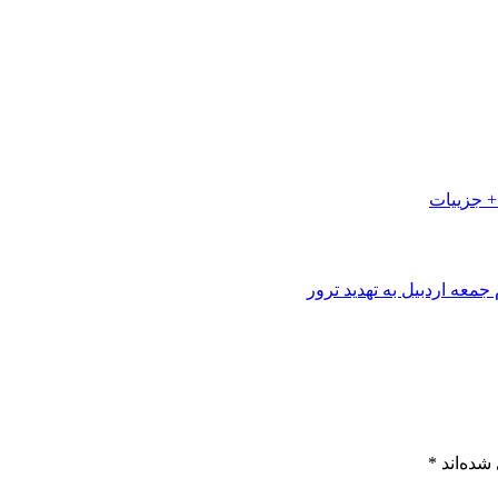
+ جزییات
شده‌اند
*