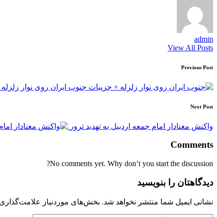
admin
View All Posts
Post
Previous Post
navigation
جنوب ایران روی نوار زلزله 
Next Post
واکنش معنادار امام جمعه اردبیل به تهدید ترور
Comments
No comments yet. Why don’t you start the discussion?
دیدگاهتان را بنویسید
نشانی ایمیل شما منتشر نخواهد شد.
بخش‌های موردنیاز علامت‌گذاری 